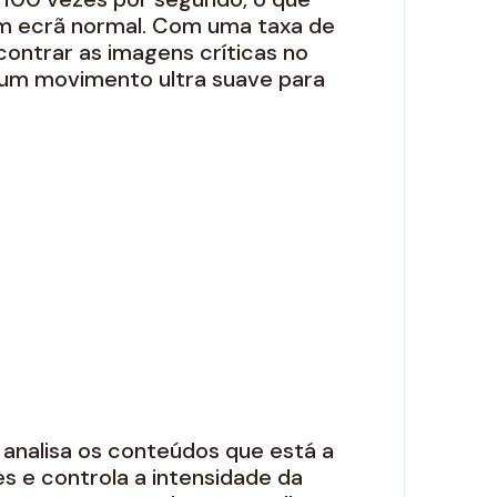
um ecrã normal. Com uma taxa de
ontrar as imagens críticas no
um movimento ultra suave para
 analisa os conteúdos que está a
es e controla a intensidade da