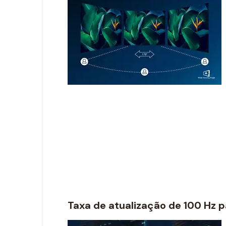
Taxa de atualização de 100 Hz 