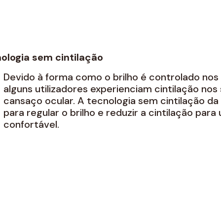
logia sem cintilação
Devido à forma como o brilho é controlado nos
alguns utilizadores experienciam cintilação nos
cansaço ocular. A tecnologia sem cintilação da 
para regular o brilho e reduzir a cintilação par
confortável.