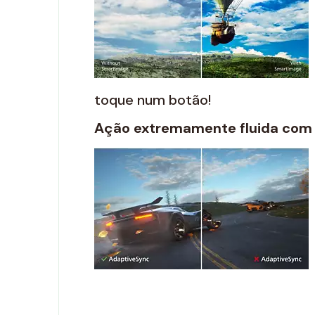
toque num botão!
Ação extremamente fluida com 