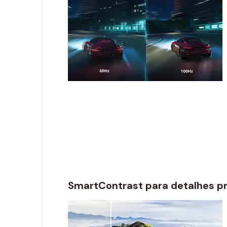
SmartContrast para detalhes pr