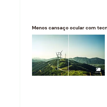
Menos cansaço ocular com tecno