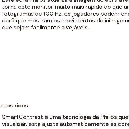
torna este monitor muito mais rápido do que 
fotogramas de 100 Hz, os jogadores podem enc
ecrã que mostram os movimentos do inimigo n
que sejam facilmente alvejáveis.
etos ricos
SmartContrast é uma tecnologia da Philips que
visualizar, esta ajusta automaticamente as cor