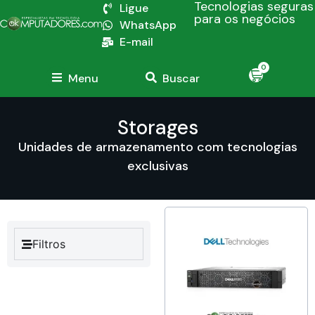
Tecnologias seguras
Ligue
para os negócios
WhatsApp
E-mail
0
Menu
Buscar
Storages
Unidades de armazenamento com tecnologias
exclusivas
Filtros