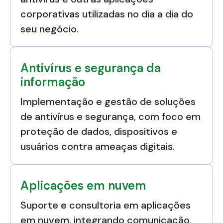
corporativas utilizadas no dia a dia do
seu negócio.
Antivírus e segurança da
informação
Implementação e gestão de soluções
de antivírus e segurança, com foco em
proteção de dados, dispositivos e
usuários contra ameaças digitais.
Aplicações em nuvem
Suporte e consultoria em aplicações
em nuvem, integrando comunicação,