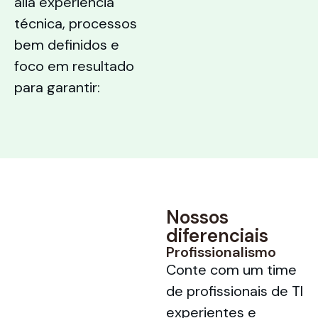
alia experiência
técnica, processos
bem definidos e
foco em resultado
para garantir:
Nossos
diferenciais
Profissionalismo
Conte com um time
de profissionais de TI
experientes e