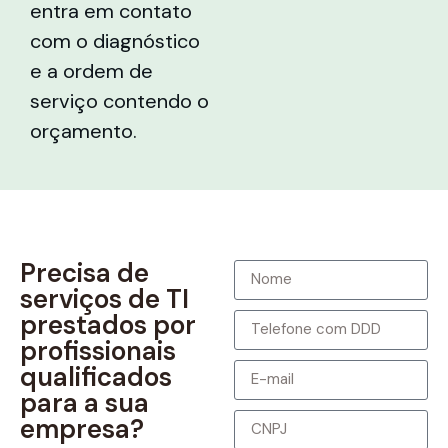
entra em contato
com o diagnóstico
e a ordem de
serviço contendo o
orçamento.
Precisa de
serviços de TI
prestados por
profissionais
qualificados
para a sua
empresa?