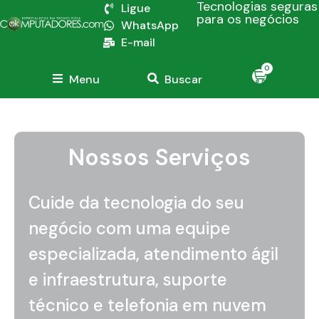
Tecnologias seguras
Ligue
para os negócios
WhatsApp
E-mail
0
Menu
Buscar
Nossos Serviços
Cuide da tecnologia do seu
negócio com uma equipe
especializada, atendimento ágil
e infraestrutura, suporte
técnico e telefonia em nuvem