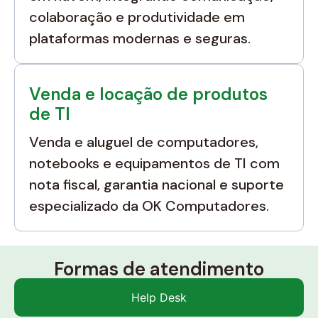
colaboração e produtividade em
plataformas modernas e seguras.
Venda e locação de produtos
de TI
Venda e aluguel de computadores,
notebooks e equipamentos de TI com
nota fiscal, garantia nacional e suporte
especializado da OK Computadores.
Formas de atendimento
Help Desk