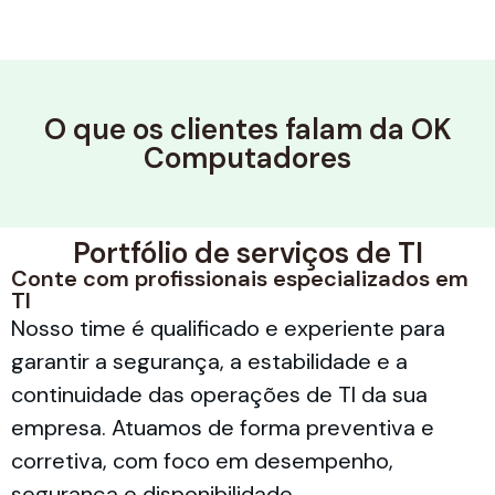
O que os clientes falam da OK
Computadores
Portfólio de serviços de TI
Conte com profissionais especializados em
TI
Nosso time é qualificado e experiente para
garantir a segurança, a estabilidade e a
continuidade das operações de TI da sua
empresa. Atuamos de forma preventiva e
corretiva, com foco em desempenho,
segurança e disponibilidade.