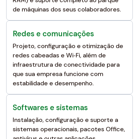
RAM) e suporte completo ao parque
de máquinas dos seus colaboradores.
Redes e comunicações
Projeto, configuração e otimização de
redes cabeadas e Wi‑Fi, além de
infraestrutura de conectividade para
que sua empresa funcione com
estabilidade e desempenho.
Softwares e sistemas
Instalação, configuração e suporte a
sistemas operacionais, pacotes Office,
antivírus e outras aplicações