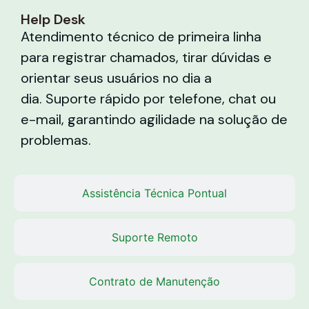
Help Desk
Atendimento técnico de primeira linha
para registrar chamados, tirar dúvidas e
orientar seus usuários no dia a
dia. Suporte rápido por telefone, chat ou
e-mail, garantindo agilidade na solução de
problemas.
Assistência Técnica Pontual
Suporte Remoto
Contrato de Manutenção