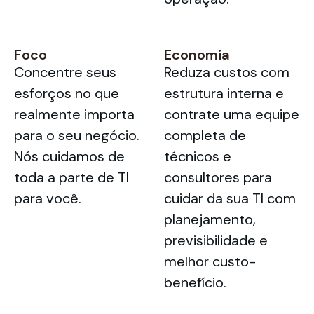
Foco
Economia
Concentre seus
Reduza custos com
esforços no que
estrutura interna e
realmente importa
contrate uma equipe
para o seu negócio.
completa de
Nós cuidamos de
técnicos e
toda a parte de TI
consultores para
para você.
cuidar da sua TI com
planejamento,
previsibilidade e
melhor custo-
benefício.