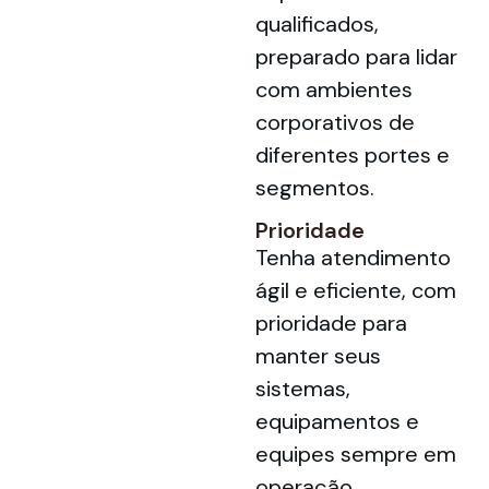
qualificados,
preparado para lidar
com ambientes
corporativos de
diferentes portes e
segmentos.
Prioridade
Tenha atendimento
ágil e eficiente, com
prioridade para
manter seus
sistemas,
equipamentos e
equipes sempre em
operação.