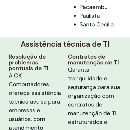
Pacaembu
Paulista
Santa Cecília
Assistência técnica de TI
Resolução de
Contratos de
problemas
manutenção de TI
pontuais de TI
Garanta
A OK
tranquilidade e
Computadores
segurança para sua
oferece assistência
organização com
técnica avulsa para
contratos de
empresas e
manutenção de TI
usuários, com
estruturados e
atendimento