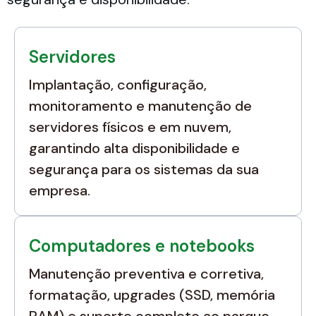
Servidores
Implantação, configuração,
monitoramento e manutenção de
servidores físicos e em nuvem,
garantindo alta disponibilidade e
segurança para os sistemas da sua
empresa.
Computadores e notebooks
Manutenção preventiva e corretiva,
formatação, upgrades (SSD, memória