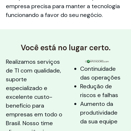
empresa precisa para manter a tecnologia
funcionando a favor do seu negócio.
Você está no lugar certo.
Realizamos serviços
Continuidade
de TI com qualidade,
das operações
suporte
Redução de
especializado e
riscos e falhas
excelente custo-
Aumento da
benefício para
produtividade
empresas em todo o
da sua equipe
Brasil. Nosso time