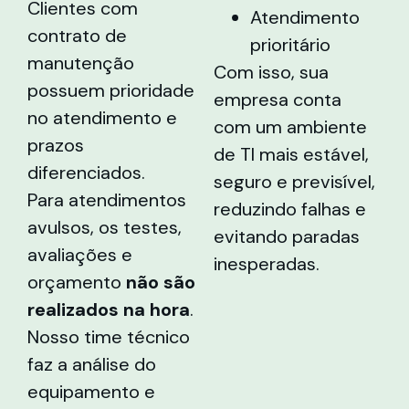
Clientes com
Atendimento
contrato de
prioritário
manutenção
Com isso, sua
possuem prioridade
empresa conta
no atendimento e
com um ambiente
prazos
de TI mais estável,
diferenciados.
seguro e previsível,
Para atendimentos
reduzindo falhas e
avulsos, os testes,
evitando paradas
avaliações e
inesperadas.
orçamento
não são
realizados na hora
.
Nosso time técnico
faz a análise do
equipamento e