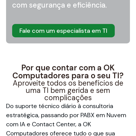
com segurança e eficiência.
Fale com um especialista em TI
Por que contar com a OK
Computadores para o seu TI?
Aproveite todos os benefícios de
uma TI bem gerida e sem
complicações
Do suporte técnico diário à consultoria
estratégica, passando por PABX em Nuvem
com IA e Contact Center, a OK
Computadores oferece tudo o que sua