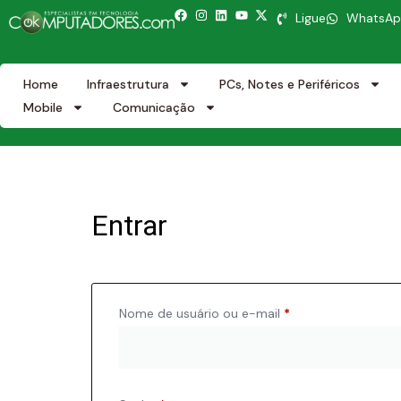
Ligue
WhatsA
Home
Infraestrutura
PCs, Notes e Periféricos
Mobile
Comunicação
Entrar
Nome de usuário ou e-mail
*