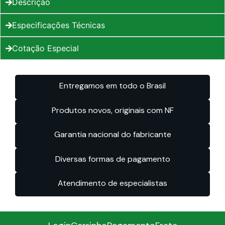
Descrição
Especificações Técnicas
Cotação Especial
Entregamos em todo o Brasil
Produtos novos, originais com NF
Garantia nacional do fabricante
Diversas formas de pagamento
Atendimento de especialistas