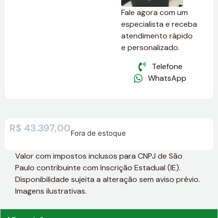
Fale agora com um
especialista e receba
atendimento rápido
e personalizado.
Telefone
WhatsApp
R$
43.397,00
Fora de estoque
Valor com impostos inclusos para CNPJ de São
Paulo contribuinte com Inscrição Estadual (IE).
Disponibilidade sujeita a alteração sem aviso prévio.
Imagens ilustrativas.