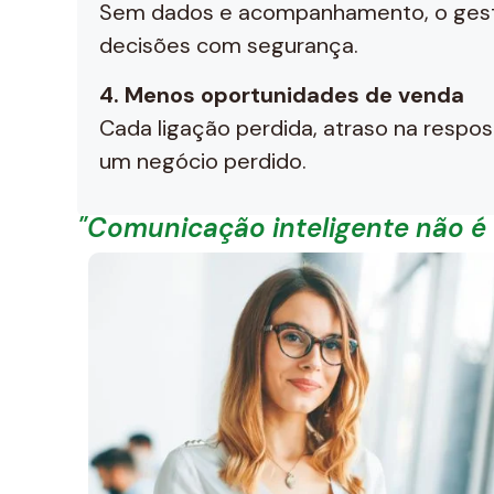
Sem dados e acompanhamento, o gest
decisões com segurança.
4. Menos oportunidades de venda
Cada ligação perdida, atraso na respo
um negócio perdido.
"Comunicação inteligente não é 