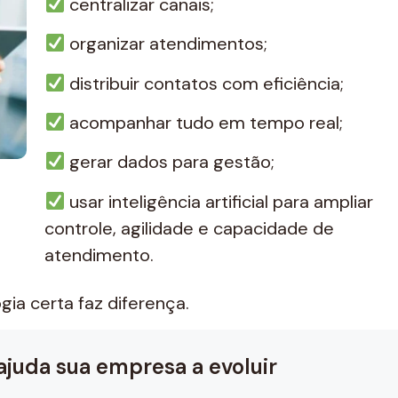
centralizar canais;
organizar atendimentos;
distribuir contatos com eficiência;
acompanhar tudo em tempo real;
gerar dados para gestão;
usar inteligência artificial para ampliar
controle, agilidade e capacidade de
atendimento.
ia certa faz diferença.
uda sua empresa a evoluir