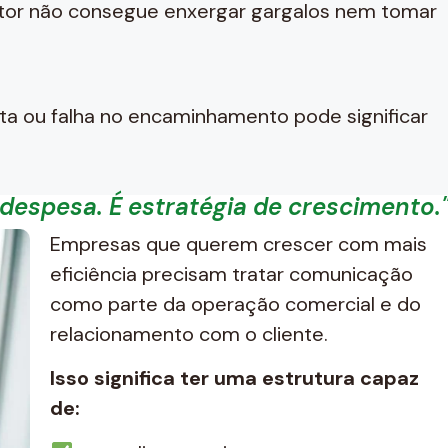
or não consegue enxergar gargalos nem tomar
sta ou falha no encaminhamento pode significar
despesa. É estratégia de crescimento.
Empresas que querem crescer com mais
eficiência precisam tratar comunicação
como parte da operação comercial e do
relacionamento com o cliente.
Isso significa ter uma estrutura capaz
de: