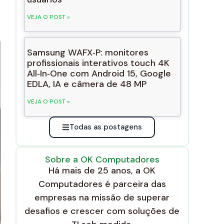
VEJA O POST »
Samsung WAFX‑P: monitores
profissionais interativos touch 4K
All‑In‑One com Android 15, Google
EDLA, IA e câmera de 48 MP
VEJA O POST »
Todas as postagens
Sobre a OK Computadores
Há mais de 25 anos, a OK
Computadores é parceira das
empresas na missão de superar
desafios e crescer com soluções de