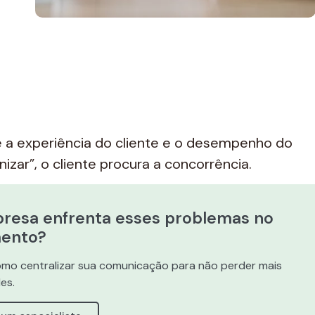
 a experiência do cliente e o desempenho do
zar”, o cliente procura a concorrência.
resa enfrenta esses problemas no
mento?
mo centralizar sua comunicação para não perder mais
es.