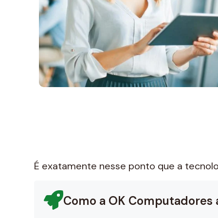
É exatamente nesse ponto que a tecnolog
Como a OK Computadores aj