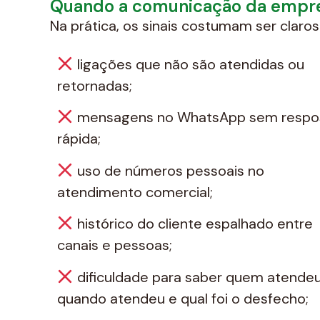
Quando a comunicação da empre
Na prática, os sinais costumam ser claros
ligações que não são atendidas ou
retornadas;
mensagens no WhatsApp sem respo
rápida;
uso de números pessoais no
atendimento comercial;
histórico do cliente espalhado entre
canais e pessoas;
dificuldade para saber quem atendeu
quando atendeu e qual foi o desfecho;