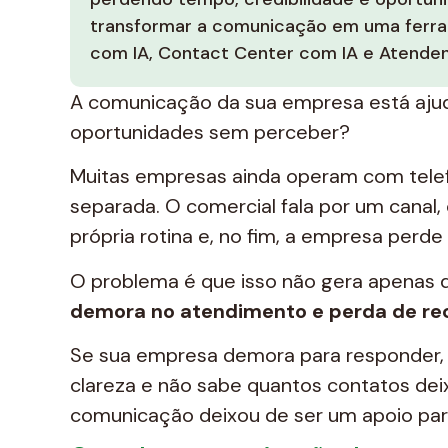
transformar a comunicação em uma ferr
com IA, Contact Center com IA e Atenden
A comunicação da sua empresa está aju
oportunidades sem perceber?
Muitas empresas ainda operam com telef
separada. O comercial fala por um canal,
própria rotina e, no fim, a empresa perde 
O problema é que isso não gera apenas 
demora no atendimento e perda de rec
Se sua empresa demora para responder
clareza e não sabe quantos contatos dei
comunicação deixou de ser um apoio para