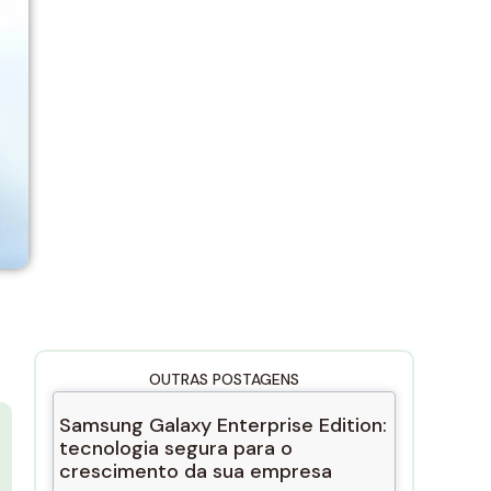
OUTRAS POSTAGENS
Samsung Galaxy Enterprise Edition:
tecnologia segura para o
crescimento da sua empresa