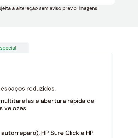
jeita a alteração sem aviso prévio. Imagens
special
espaços reduzidos.
multitarefas e abertura rápida de
s velozes.
autorreparo), HP Sure Click e HP