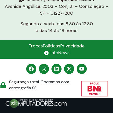
Avenida Angélica, 2503 – Conj 21 – Consolação –
SP – 01227-200
Segunda a sexta das 8:30 às 12:30
e das 14 às 18 horas
Trocas
Políticas
Privacidade
InfoNews
Segurança total. Operamos com
criptografia SSL