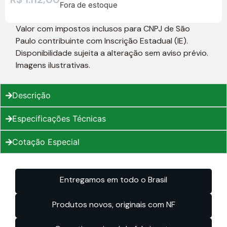
Fora de estoque
Valor com impostos inclusos para CNPJ de São
Paulo contribuinte com Inscrição Estadual (IE).
Disponibilidade sujeita a alteração sem aviso prévio.
Imagens ilustrativas.
Descrição
Especificações Técnicas
Cotação Especial
Entregamos em todo o Brasil
Produtos novos, originais com NF