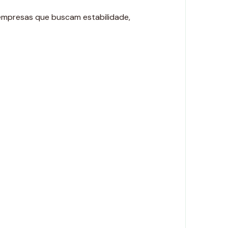
 empresas que buscam estabilidade,