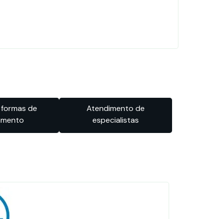
 formas de
Atendimento de
amento
especialistas