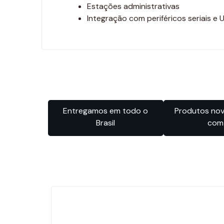
Estações administrativas
Integração com periféricos seriais e 
Entregamos em todo o
Produtos novo
Brasil
com