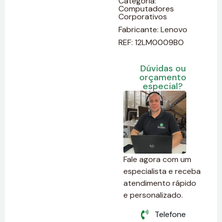
Categoria:
Computadores
Corporativos
Fabricante:
Lenovo
REF: 12LM0009BO
Dúvidas ou
orçamento
especial?
Fale agora com um
especialista e receba
atendimento rápido
e personalizado.
Telefone