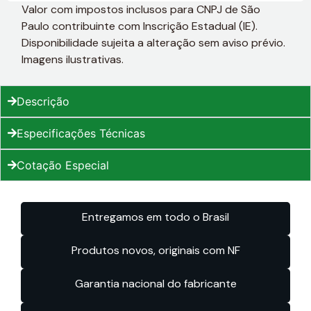
Valor com impostos inclusos para CNPJ de São
Paulo contribuinte com Inscrição Estadual (IE).
Disponibilidade sujeita a alteração sem aviso prévio.
Imagens ilustrativas.
Descrição
Especificações Técnicas
Cotação Especial
Entregamos em todo o Brasil
Produtos novos, originais com NF
Garantia nacional do fabricante