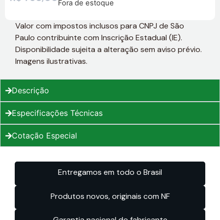
Fora de estoque
Valor com impostos inclusos para CNPJ de São
Paulo contribuinte com Inscrição Estadual (IE).
Disponibilidade sujeita a alteração sem aviso prévio.
Imagens ilustrativas.
Descrição
Especificações Técnicas
Cotação Especial
Entregamos em todo o Brasil
Produtos novos, originais com NF
Garantia nacional do fabricante