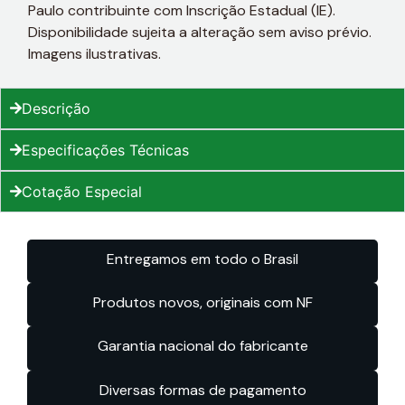
Paulo contribuinte com Inscrição Estadual (IE).
Disponibilidade sujeita a alteração sem aviso prévio.
Imagens ilustrativas.
Descrição
Especificações Técnicas
Cotação Especial
Entregamos em todo o Brasil
Produtos novos, originais com NF
Garantia nacional do fabricante
Diversas formas de pagamento