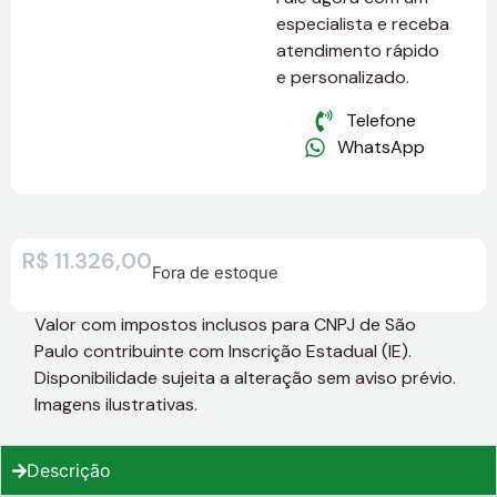
especialista e receba
atendimento rápido
e personalizado.
Telefone
WhatsApp
R$
11.326,00
Fora de estoque
Valor com impostos inclusos para CNPJ de São
Paulo contribuinte com Inscrição Estadual (IE).
Disponibilidade sujeita a alteração sem aviso prévio.
Imagens ilustrativas.
Descrição