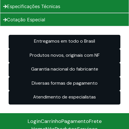
Especificações Técnicas
Cotação Especial
Entregamos em todo o Brasil
Produtos novos, originais com NF
Garantia nacional do fabricante
Diversas formas de pagamento
Atendimento de especialistas
Login
Carrinho
Pagamento
Frete