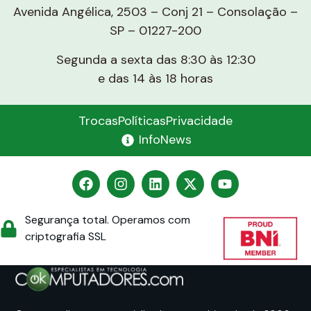
Avenida Angélica, 2503 – Conj 21 – Consolação –
SP – 01227-200
Segunda a sexta das 8:30 às 12:30
e das 14 às 18 horas
Trocas
Políticas
Privacidade
InfoNews
Segurança total. Operamos com
criptografia SSL