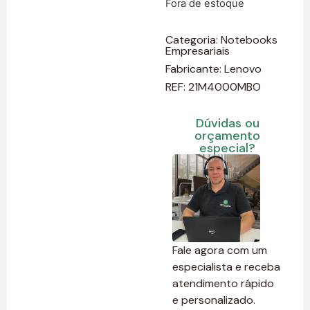
Fora de estoque
Categoria:
Notebooks
Empresariais
Fabricante:
Lenovo
REF: 21M4000MBO
Dúvidas ou
orçamento
especial?
Fale agora com um
especialista e receba
atendimento rápido
e personalizado.