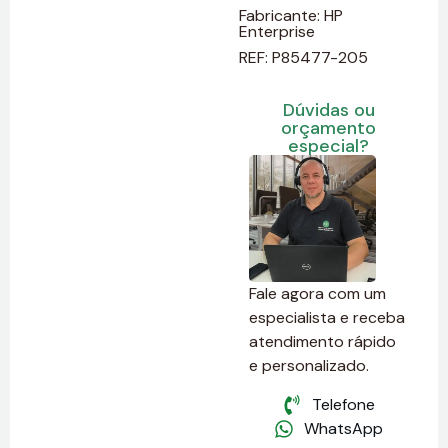
Fabricante:
HP
Enterprise
REF: P85477-205
Dúvidas ou
orçamento
especial?
Fale agora com um
especialista e receba
atendimento rápido
e personalizado.
Telefone
WhatsApp