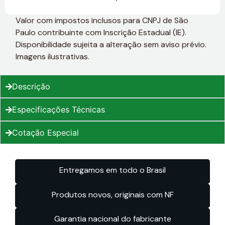
Valor com impostos inclusos para CNPJ de São
Paulo contribuinte com Inscrição Estadual (IE).
Disponibilidade sujeita a alteração sem aviso prévio.
Imagens ilustrativas.
Descrição
Especificações Técnicas
Cotação Especial
Entregamos em todo o Brasil
Produtos novos, originais com NF
Garantia nacional do fabricante