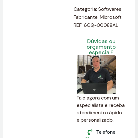
Categoria:
Softwares
Fabricante:
Microsoft
REF: 6GQ-00088AL
Dúvidas ou
orçamento
especial?
Fale agora com um
especialista e receba
atendimento rápido
e personalizado.
Telefone