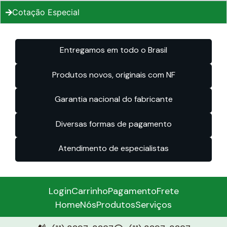
Cotação Especial
Entregamos em todo o Brasil
Produtos novos, originais com NF
Garantia nacional do fabricante
Diversas formas de pagamento
Atendimento de especialistas
Login
Carrinho
Pagamento
Frete
Home
Nós
Produtos
Serviços