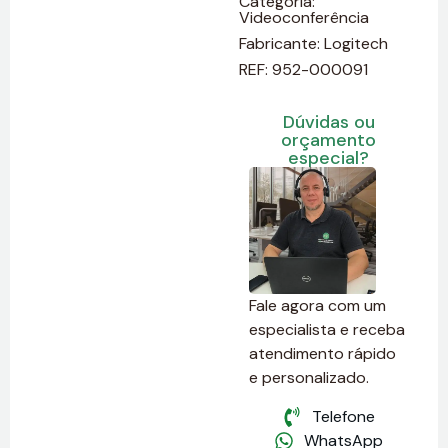
Categoria:
Videoconferência
Fabricante:
Logitech
REF: 952-000091
Dúvidas ou
orçamento
especial?
Fale agora com um
especialista e receba
atendimento rápido
e personalizado.
Telefone
WhatsApp