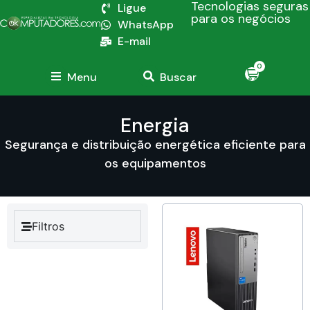
Tecnologias seguras
Ligue
para os negócios
WhatsApp
E-mail
0
Menu
Buscar
Energia
Segurança e distribuição energética eficiente para
os equipamentos
Filtros