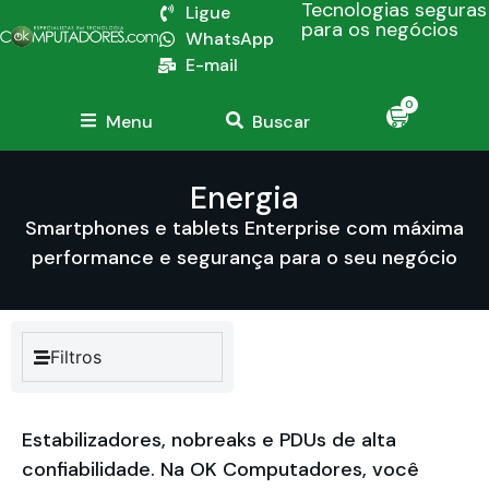
Tecnologias seguras
Ligue
para os negócios
WhatsApp
E-mail
0
Menu
Buscar
Energia
Smartphones e tablets Enterprise com máxima
performance e segurança para o seu negócio
Filtros
Estabilizadores, nobreaks e PDUs de alta
confiabilidade. Na OK Computadores, você