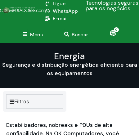
Tecnologias seguras
Ligue
para os negócios
WhatsApp
E-mail
0
Menu
Buscar
Energia
Segurança e distribuição energética eficiente para
os equipamentos
Filtros
Estabilizadores, nobreaks e PDUs de alta
confiabilidade. Na OK Computadores, você