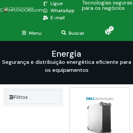
Tecnologias seguras
Ligue
para os negócios
WhatsApp
E-mail
0
Menu
Buscar
Energia
Segurança e distribuição energética eficiente para
os equipamentos
Filtros