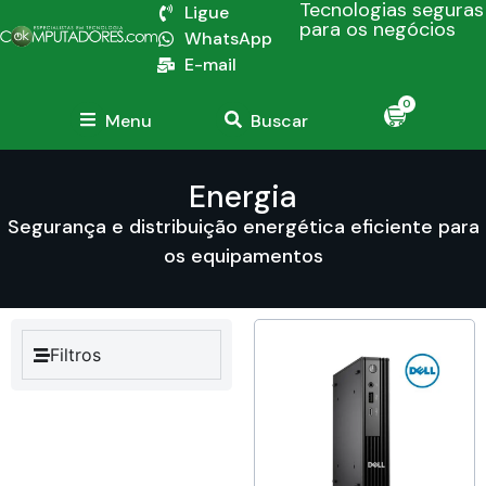
Tecnologias seguras
Ligue
para os negócios
WhatsApp
E-mail
0
Menu
Buscar
Energia
Segurança e distribuição energética eficiente para
os equipamentos
Filtros