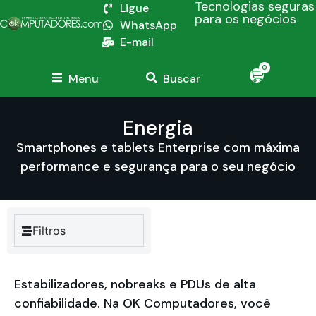
Tecnologias seguras
Ligue
para os negócios
WhatsApp
E-mail
0
Menu
Buscar
Energia
Smartphones e tablets Enterprise com máxima
performance e segurança para o seu negócio
Filtros
Estabilizadores, nobreaks e PDUs de alta
confiabilidade. Na OK Computadores, você