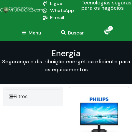
Tecnologias seguras
Ligue
para os negócios
WhatsApp
E-mail
0
Menu
Buscar
Energia
Segurança e distribuição energética eficiente para
os equipamentos
Filtros