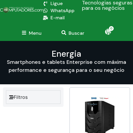
Tecnologias seguras
Ligue
para os negócios
WhatsApp
E-mail
0
Menu
Buscar
Energia
Smartphones e tablets Enterprise com máxima
performance e segurança para o seu negócio
Filtros