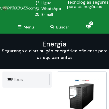
Tecnologias seguras
Ligue
para os negócios
WhatsApp
E-mail
0
Menu
Buscar
Energia
Segurança e distribuição energética eficiente para
os equipamentos
Filtros