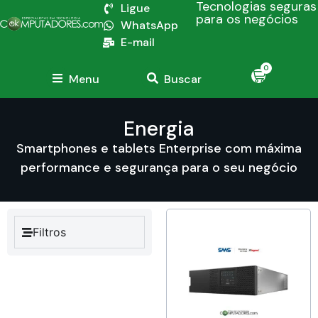
Tecnologias seguras
Ligue
para os negócios
WhatsApp
E-mail
0
Menu
Buscar
Energia
Smartphones e tablets Enterprise com máxima
performance e segurança para o seu negócio
Filtros