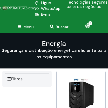
Tecnologias seguras
Ligue
para os negócios
WhatsApp
E-mail
0
Menu
Buscar
Energia
Segurança e distribuição energética eficiente para
os equipamentos
Filtros