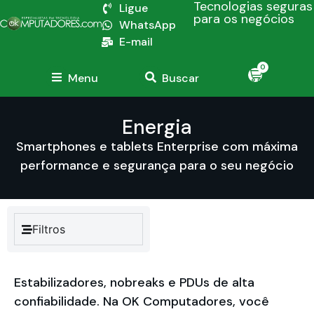
Tecnologias seguras
Ligue
para os negócios
WhatsApp
E-mail
0
Menu
Buscar
Energia
Smartphones e tablets Enterprise com máxima
performance e segurança para o seu negócio
Filtros
Estabilizadores, nobreaks e PDUs de alta
confiabilidade. Na OK Computadores, você