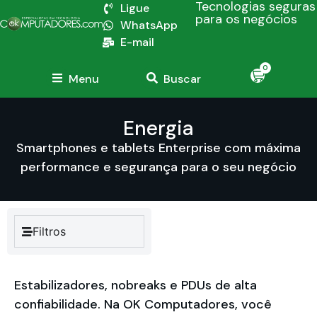
Tecnologias seguras
Ligue
para os negócios
WhatsApp
E-mail
0
Menu
Buscar
Energia
Smartphones e tablets Enterprise com máxima
performance e segurança para o seu negócio
Filtros
Estabilizadores, nobreaks e PDUs de alta
confiabilidade. Na OK Computadores, você