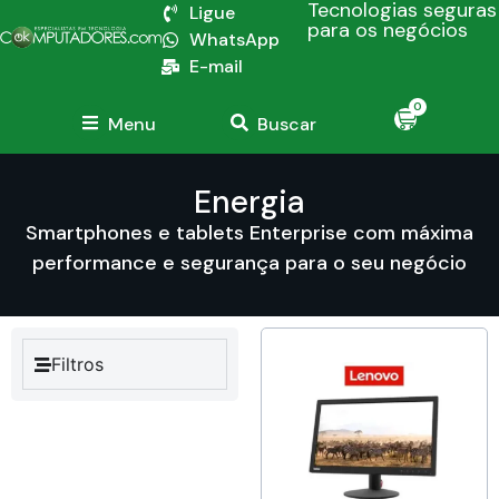
Tecnologias seguras
Ligue
para os negócios
WhatsApp
E-mail
0
Menu
Buscar
Energia
Smartphones e tablets Enterprise com máxima
performance e segurança para o seu negócio
Filtros