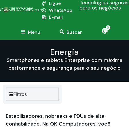
Tecnologias seguras
Ligue
para os negócios
WhatsApp
E-mail
0
Menu
Buscar
Energia
Smartphones e tablets Enterprise com máxima
performance e segurança para o seu negócio
Filtros
Estabilizadores, nobreaks e PDUs de alta
confiabilidade. Na OK Computadores, você