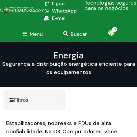
Tecnologias seguras
Ligue
para os negócios
WhatsApp
E-mail
0
Menu
Buscar
Energia
Segurança e distribuição energética eficiente para
os equipamentos
Filtros
Estabilizadores, nobreaks e PDUs de alta
confiabilidade. Na OK Computadores, você