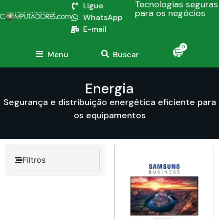
Tecnologias seguras
Ligue
para os negócios
WhatsApp
E-mail
0
Menu
Buscar
Energia
Segurança e distribuição energética eficiente para
os equipamentos
Filtros