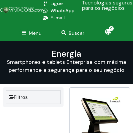
Tecnologias seguras
Ligue
para os negócios
WhatsApp
E-mail
0
Menu
Buscar
Energia
Smartphones e tablets Enterprise com máxima
performance e segurança para o seu negócio
Filtros