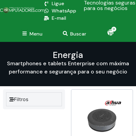
Tecnologias seguras
Ligue
para os negócios
WhatsApp
E-mail
0
Menu
Buscar
Energia
Smartphones e tablets Enterprise com máxima
performance e segurança para o seu negócio
Filtros