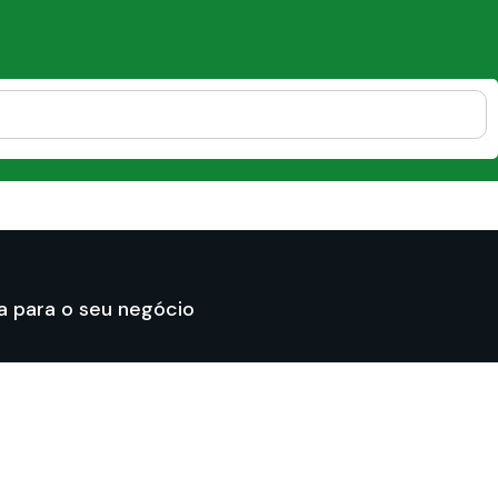
 para o seu negócio