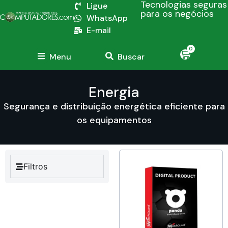
Tecnologias seguras
Ligue
para os negócios
WhatsApp
E-mail
0
Menu
Buscar
Energia
Segurança e distribuição energética eficiente para
os equipamentos
Filtros