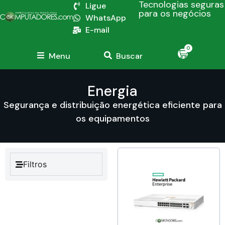
Tecnologias seguras
Ligue
para os negócios
WhatsApp
E-mail
0
Menu
Buscar
Energia
Segurança e distribuição energética eficiente para
os equipamentos
Filtros