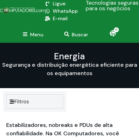
Tecnologias seguras
Ligue
para os negócios
WhatsApp
E-mail
0
Menu
Buscar
Energia
Segurança e distribuição energética eficiente para
os equipamentos
Filtros
Estabilizadores, nobreaks e PDUs de alta
confiabilidade. Na OK Computadores, você