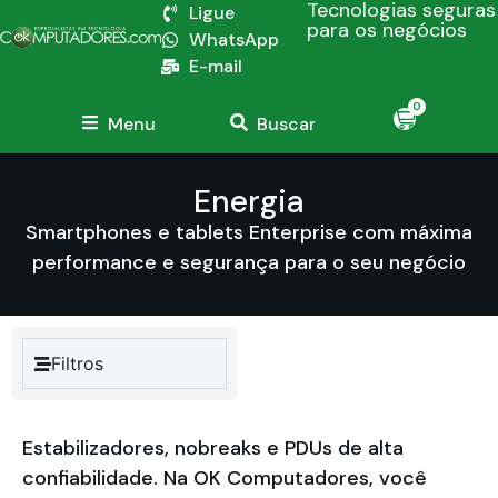
Tecnologias seguras
Ligue
para os negócios
WhatsApp
E-mail
0
Menu
Buscar
Energia
Smartphones e tablets Enterprise com máxima
performance e segurança para o seu negócio
Filtros
Estabilizadores, nobreaks e PDUs de alta
confiabilidade. Na OK Computadores, você