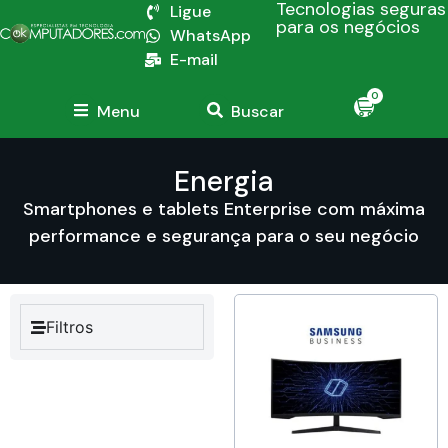
Tecnologias seguras
Ligue
para os negócios
WhatsApp
E-mail
0
Menu
Buscar
Energia
Smartphones e tablets Enterprise com máxima
performance e segurança para o seu negócio
Filtros