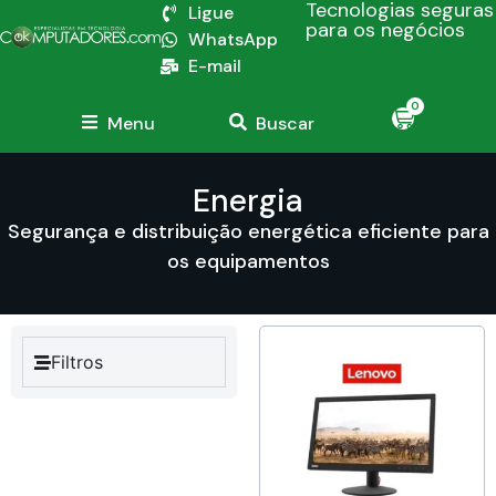
Tecnologias seguras
Ligue
para os negócios
WhatsApp
E-mail
0
Menu
Buscar
Energia
Segurança e distribuição energética eficiente para
os equipamentos
Filtros