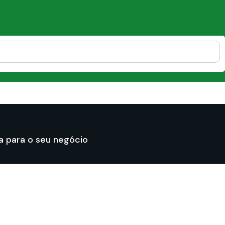
 para o seu negócio