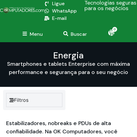
Tecnologias seguras
Ligue
para os negócios
WhatsApp
E-mail
0
Menu
Buscar
Energia
Smartphones e tablets Enterprise com máxima
performance e segurança para o seu negócio
Filtros
Estabilizadores, nobreaks e PDUs de alta
confiabilidade. Na OK Computadores, você