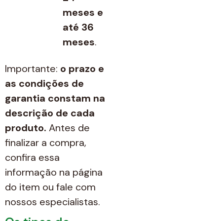
meses e
até 36
meses
.
Importante:
o prazo e
as condições de
garantia constam na
descrição de cada
produto.
Antes de
finalizar a compra,
confira essa
informação na página
do item ou fale com
nossos especialistas.