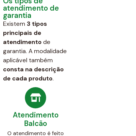
Os tipos de
atendimento de
garantia
Existem
3 tipos
principais de
atendimento
de
garantia. A modalidade
aplicável também
consta na descrição
de cada produto
.
Atendimento
Balcão
O atendimento é feito