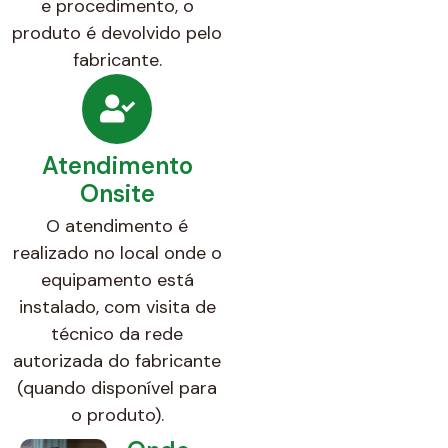
e procedimento, o
produto é devolvido pelo
fabricante.
Atendimento
Onsite
O atendimento é
realizado no local onde o
equipamento está
instalado, com visita de
técnico da rede
autorizada do fabricante
(quando disponível para
o produto).