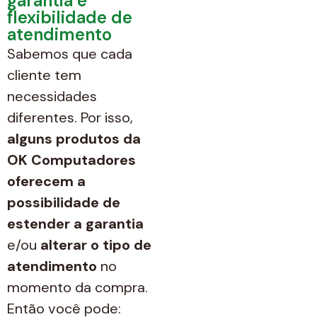
garantia e
flexibilidade de
atendimento
Sabemos que cada
cliente tem
necessidades
diferentes. Por isso,
alguns produtos da
OK Computadores
oferecem a
possibilidade de
estender a garantia
e/ou
alterar o tipo de
atendimento
no
momento da compra.
Então você pode: