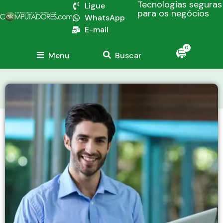
Tecnologias seguras
Ligue
para os negócios
WhatsApp
E-mail
0
Menu
Buscar