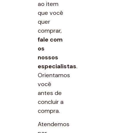
ao item
que você
quer
comprar,
fale com
os
nossos
especialistas
.
Orientamos
você
antes de
concluir a
compra.
Atendemos
por