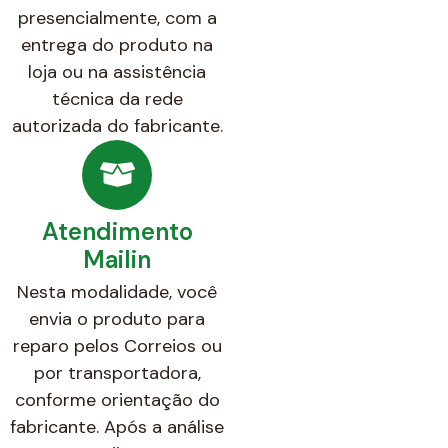
presencialmente, com a
entrega do produto na
loja ou na assistência
técnica da rede
autorizada do fabricante.
Atendimento
Mailin
Nesta modalidade, você
envia o produto para
reparo pelos Correios ou
por transportadora,
conforme orientação do
fabricante. Após a análise