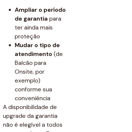
Ampliar o período
de garantia
para
ter ainda mais
proteção
Mudar o tipo de
atendimento
(de
Balcão para
Onsite, por
exemplo)
conforme sua
conveniência
A disponibilidade de
upgrade da garantia
não é elegível a todos