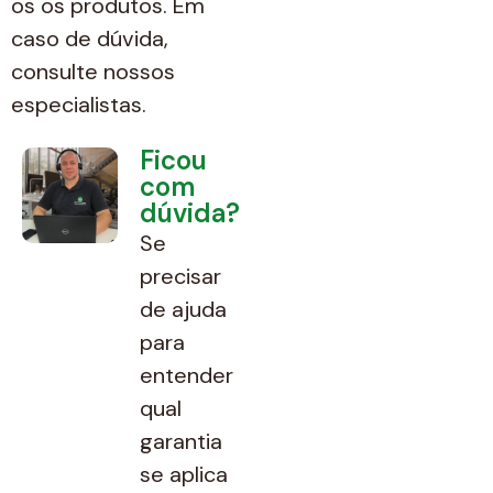
os os produtos. Em
caso de dúvida,
consulte nossos
especialistas.
Ficou
com
dúvida?
Se
precisar
de ajuda
para
entender
qual
garantia
se aplica